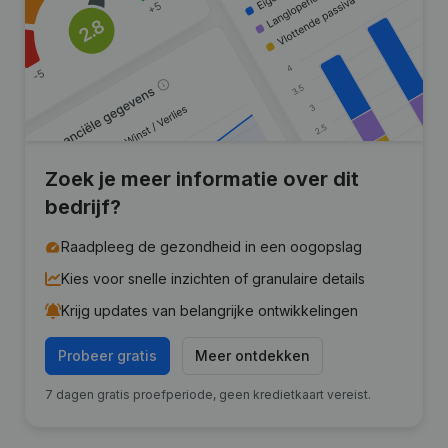
Zoek je meer informatie over dit
bedrijf?
Raadpleeg de gezondheid in een oogopslag
Kies voor snelle inzichten of granulaire details
Krijg updates van belangrijke ontwikkelingen
Probeer gratis
Meer ontdekken
7 dagen gratis proefperiode, geen kredietkaart vereist.