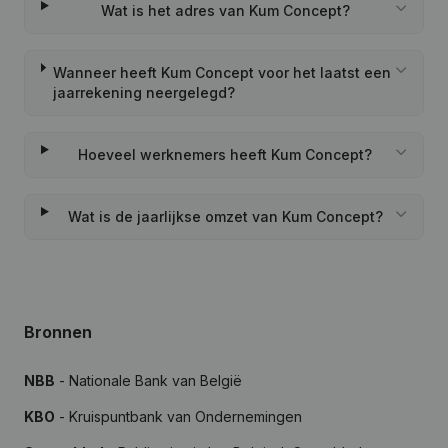
Wat is het adres van Kum Concept?
Wanneer heeft Kum Concept voor het laatst een
jaarrekening neergelegd?
Hoeveel werknemers heeft Kum Concept?
Wat is de jaarlijkse omzet van Kum Concept?
Bronnen
NBB
- Nationale Bank van België
KBO
- Kruispuntbank van Ondernemingen