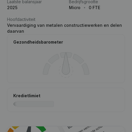
Laatste balansjaar
Bedrijfsgrootte
2025
Micro
0 FTE
Hoofdactiviteit
Vervaardiging van metalen constructiewerken en delen
daarvan
Gezondheidsbarometer
Kredietlimiet