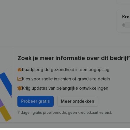
Kre
Zoek je meer informatie over dit bedrijf
Raadpleeg de gezondheid in een oogopslag
Kies voor snelle inzichten of granulaire details
Krijg updates van belangrijke ontwikkelingen
Probeer gratis
Meer ontdekken
7 dagen gratis proefperiode, geen kredietkaart vereist.