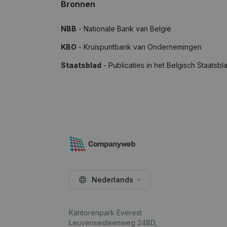
Bronnen
NBB
- Nationale Bank van België
KBO
- Kruispuntbank van Ondernemingen
Staatsblad
- Publicaties in het Belgisch Staatsbl
Nederlands
Kantorenpark Everest
Leuvensesteenweg 248D,