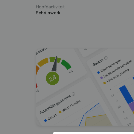
Hoofdactiviteit
Schrijnwerk