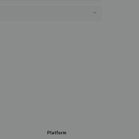
Platform