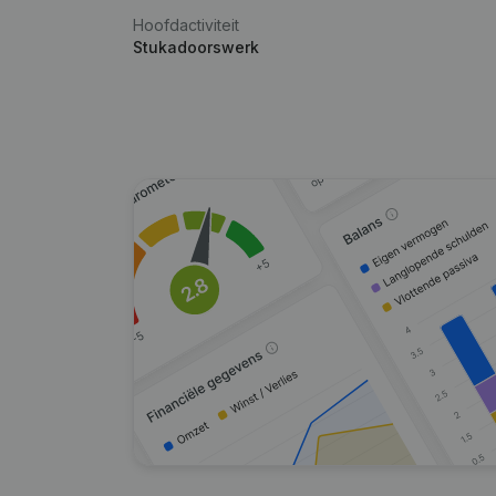
Hoofdactiviteit
Stukadoorswerk