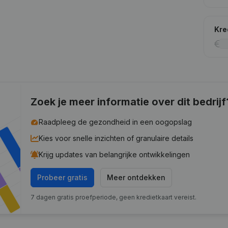
Kre
Zoek je meer informatie over dit bedrijf
Raadpleeg de gezondheid in een oogopslag
Kies voor snelle inzichten of granulaire details
Krijg updates van belangrijke ontwikkelingen
Probeer gratis
Meer ontdekken
7 dagen gratis proefperiode, geen kredietkaart vereist.