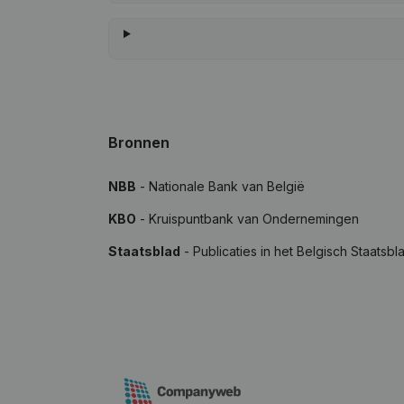
Bronnen
NBB
- Nationale Bank van België
KBO
- Kruispuntbank van Ondernemingen
Staatsblad
- Publicaties in het Belgisch Staatsbl