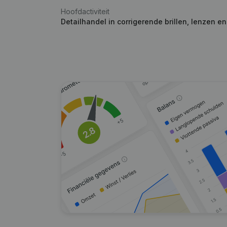
Hoofdactiviteit
Detailhandel in corrigerende brillen, lenzen e