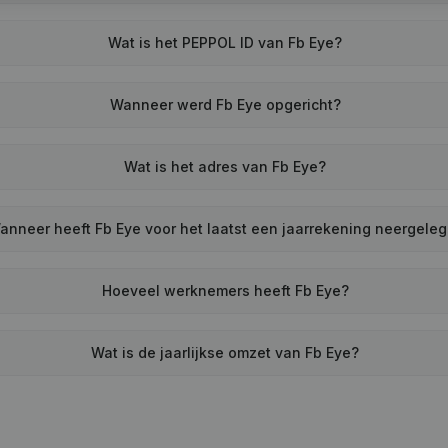
Wat is het PEPPOL ID van Fb Eye?
Wanneer werd Fb Eye opgericht?
Wat is het adres van Fb Eye?
anneer heeft Fb Eye voor het laatst een jaarrekening neergele
Hoeveel werknemers heeft Fb Eye?
Wat is de jaarlijkse omzet van Fb Eye?