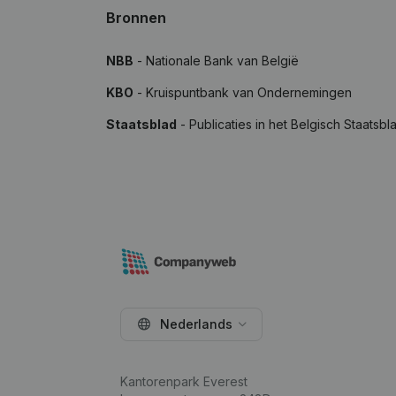
Bronnen
NBB
- Nationale Bank van België
KBO
- Kruispuntbank van Ondernemingen
Staatsblad
- Publicaties in het Belgisch Staatsbl
Nederlands
Kantorenpark Everest