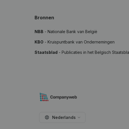
Bronnen
NBB
- Nationale Bank van België
KBO
- Kruispuntbank van Ondernemingen
Staatsblad
- Publicaties in het Belgisch Staatsbl
Nederlands