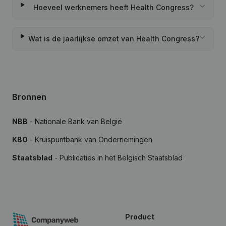
Hoeveel werknemers heeft Health Congress?
Wat is de jaarlijkse omzet van Health Congress?
Bronnen
NBB
- Nationale Bank van België
KBO
- Kruispuntbank van Ondernemingen
Staatsblad
- Publicaties in het Belgisch Staatsblad
Product