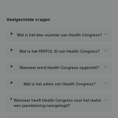
Veelgestelde vragen
Wat is het btw-nummer van Health Congress?
Wat is het PEPPOL ID van Health Congress?
Wanneer werd Health Congress opgericht?
Wat is het adres van Health Congress?
Wanneer heeft Health Congress voor het laatst
een jaarrekening neergelegd?