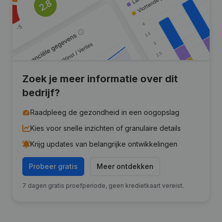
Zoek je meer informatie over dit
bedrijf?
Raadpleeg de gezondheid in een oogopslag
Kies voor snelle inzichten of granulaire details
Krijg updates van belangrijke ontwikkelingen
Probeer gratis
Meer ontdekken
7 dagen gratis proefperiode, geen kredietkaart vereist.