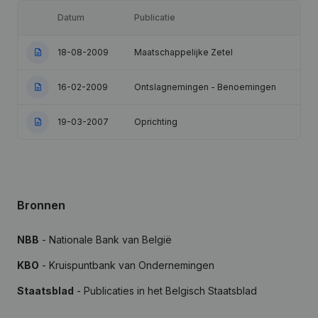
Datum
Publicatie
18-08-2009
Maatschappelijke Zetel
16-02-2009
Ontslagnemingen - Benoemingen
19-03-2007
Oprichting
Bronnen
NBB
- Nationale Bank van België
KBO
- Kruispuntbank van Ondernemingen
Staatsblad
- Publicaties in het Belgisch Staatsblad