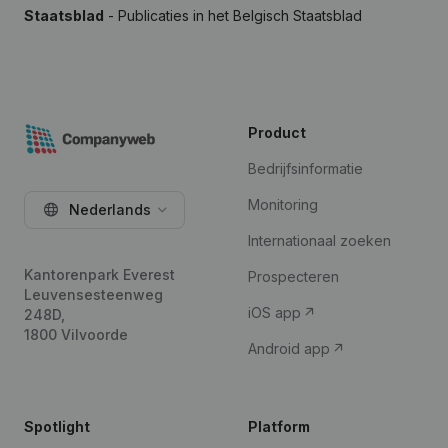
Staatsblad
- Publicaties in het Belgisch Staatsblad
Product
Bedrijfsinformatie
Monitoring
Nederlands
Internationaal zoeken
Kantorenpark Everest
Prospecteren
Leuvensesteenweg
iOS app
248D,
1800 Vilvoorde
Android app
Spotlight
Platform