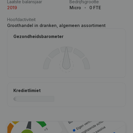
Laatste balansjaar
Bedrijfsgrootte
2019
Micro
0 FTE
Hoofdactiviteit
Groothandel in dranken, algemeen assortiment
Gezondheidsbarometer
Kredietlimiet