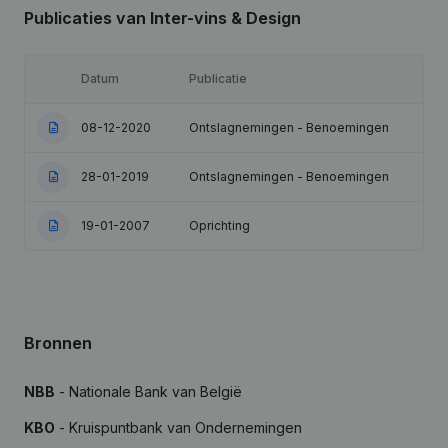
Publicaties
van Inter-vins & Design
Datum
Publicatie
08-12-2020
Ontslagnemingen - Benoemingen
28-01-2019
Ontslagnemingen - Benoemingen
19-01-2007
Oprichting
Bronnen
NBB
- Nationale Bank van België
KBO
- Kruispuntbank van Ondernemingen