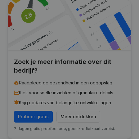
Zoek je meer informatie over dit
bedrijf?
Raadpleeg de gezondheid in een oogopslag
Kies voor snelle inzichten of granulaire details
Krijg updates van belangrijke ontwikkelingen
Probeer gratis
Meer ontdekken
7 dagen gratis proefperiode, geen kredietkaart vereist.