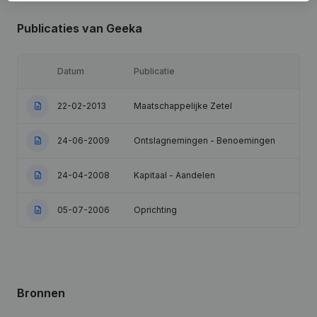
Publicaties
van Geeka
Datum
Publicatie
22-02-2013
Maatschappelijke Zetel
24-06-2009
Ontslagnemingen - Benoemingen
24-04-2008
Kapitaal - Aandelen
05-07-2006
Oprichting
Bronnen