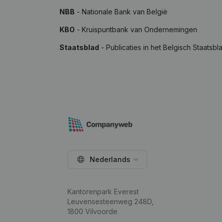
NBB
- Nationale Bank van België
KBO
- Kruispuntbank van Ondernemingen
Staatsblad
- Publicaties in het Belgisch Staatsbl
Nederlands
Kantorenpark Everest
Leuvensesteenweg 248D,
1800 Vilvoorde