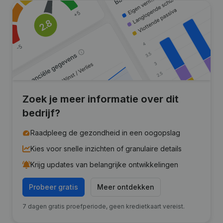
Zoek je meer informatie over dit
bedrijf?
Raadpleeg de gezondheid in een oogopslag
Kies voor snelle inzichten of granulaire details
Krijg updates van belangrijke ontwikkelingen
Probeer gratis
Meer ontdekken
7 dagen gratis proefperiode, geen kredietkaart vereist.