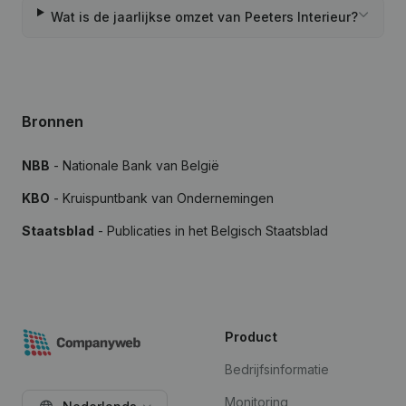
Wat is de jaarlijkse omzet van Peeters Interieur?
Bronnen
NBB
- Nationale Bank van België
KBO
- Kruispuntbank van Ondernemingen
Staatsblad
- Publicaties in het Belgisch Staatsblad
Product
Bedrijfsinformatie
Monitoring