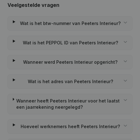
Veelgestelde vragen
Wat is het btw-nummer van Peeters Interieur?
Wat is het PEPPOL ID van Peeters Interieur?
Wanneer werd Peeters Interieur opgericht?
Wat is het adres van Peeters Interieur?
Wanneer heeft Peeters Interieur voor het laatst
een jaarrekening neergelegd?
Hoeveel werknemers heeft Peeters Interieur?