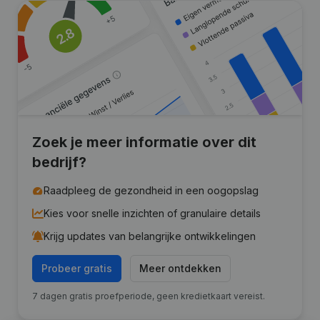
Zoek je meer informatie over dit
bedrijf?
Raadpleeg de gezondheid in een oogopslag
Kies voor snelle inzichten of granulaire details
Krijg updates van belangrijke ontwikkelingen
Probeer gratis
Meer ontdekken
7 dagen gratis proefperiode, geen kredietkaart vereist.