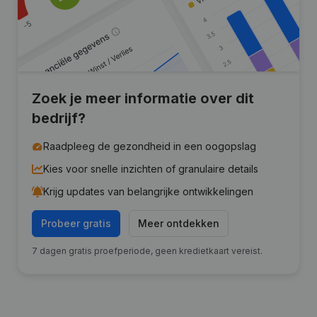
Zoek je meer informatie over dit
bedrijf?
Raadpleeg de gezondheid in een oogopslag
Kies voor snelle inzichten of granulaire details
Krijg updates van belangrijke ontwikkelingen
Probeer gratis
Meer ontdekken
7 dagen gratis proefperiode, geen kredietkaart vereist.