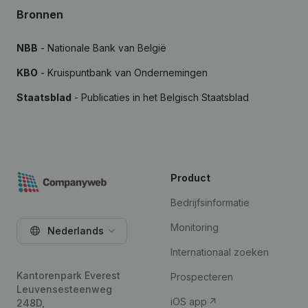
Bronnen
NBB
- Nationale Bank van België
KBO
- Kruispuntbank van Ondernemingen
Staatsblad
- Publicaties in het Belgisch Staatsblad
Product
Bedrijfsinformatie
Monitoring
Nederlands
Internationaal zoeken
Kantorenpark Everest
Prospecteren
Leuvensesteenweg
iOS app
248D,