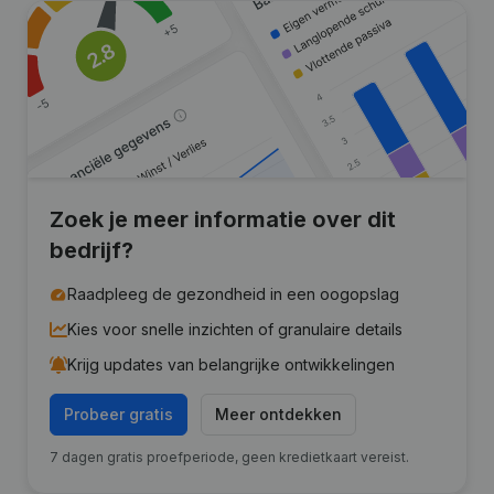
Zoek je meer informatie over dit
bedrijf?
Raadpleeg de gezondheid in een oogopslag
Kies voor snelle inzichten of granulaire details
Krijg updates van belangrijke ontwikkelingen
Probeer gratis
Meer ontdekken
7 dagen gratis proefperiode, geen kredietkaart vereist.