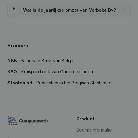
Wat is de jaarlijkse omzet van Verbeke Bv?
Bronnen
NBB
- Nationale Bank van België
KBO
- Kruispuntbank van Ondernemingen
Staatsblad
- Publicaties in het Belgisch Staatsblad
Product
Bedrijfsinformatie