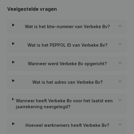
Veelgestelde vragen
Wat is het btw-nummer van Verbeke Bv?
Wat is het PEPPOL ID van Verbeke Bv?
Wanneer werd Verbeke Bv opgericht?
Wat is het adres van Verbeke Bv?
Wanneer heeft Verbeke Bv voor het laatst een
jaarrekening neergelegd?
Hoeveel werknemers heeft Verbeke Bv?