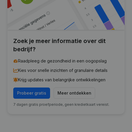
Zoek je meer informatie over dit
bedrijf?
Raadpleeg de gezondheid in een oogopslag
Kies voor snelle inzichten of granulaire details
Krijg updates van belangrijke ontwikkelingen
Probeer gratis
Meer ontdekken
7 dagen gratis proefperiode, geen kredietkaart vereist.