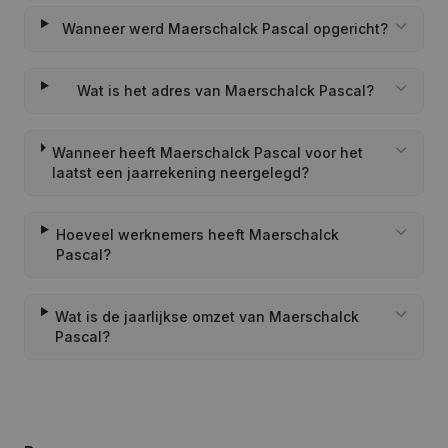
Wanneer werd Maerschalck Pascal opgericht?
Wat is het adres van Maerschalck Pascal?
Wanneer heeft Maerschalck Pascal voor het
laatst een jaarrekening neergelegd?
Hoeveel werknemers heeft Maerschalck
Pascal?
Wat is de jaarlijkse omzet van Maerschalck
Pascal?