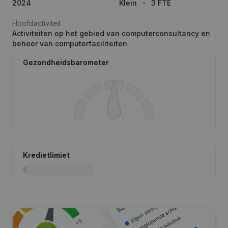
2024
Klein
3 FTE
Hoofdactiviteit
Activiteiten op het gebied van computerconsultancy en
beheer van computerfaciliteiten
Gezondheidsbarometer
Kredietlimiet