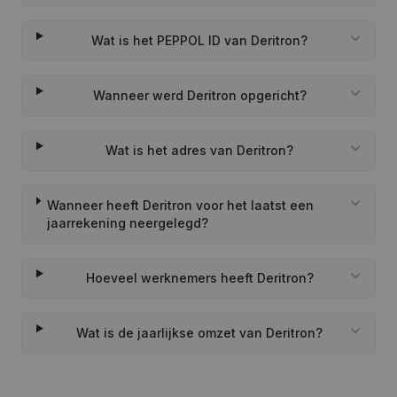
Wat is het PEPPOL ID van Deritron?
Wanneer werd Deritron opgericht?
Wat is het adres van Deritron?
Wanneer heeft Deritron voor het laatst een
jaarrekening neergelegd?
Hoeveel werknemers heeft Deritron?
Wat is de jaarlijkse omzet van Deritron?