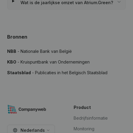
Wat is de jaarlijkse omzet van Atrium.Green?
Bronnen
NBB
- Nationale Bank van België
KBO
- Kruispuntbank van Ondernemingen
Staatsblad
- Publicaties in het Belgisch Staatsblad
Product
Bedrijfsinformatie
Monitoring
Nederlands