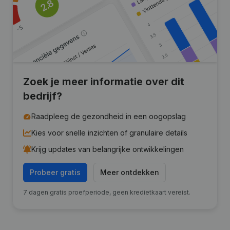
Zoek je meer informatie over dit
bedrijf?
Raadpleeg de gezondheid in een oogopslag
Kies voor snelle inzichten of granulaire details
Krijg updates van belangrijke ontwikkelingen
Probeer gratis
Meer ontdekken
7 dagen gratis proefperiode, geen kredietkaart vereist.