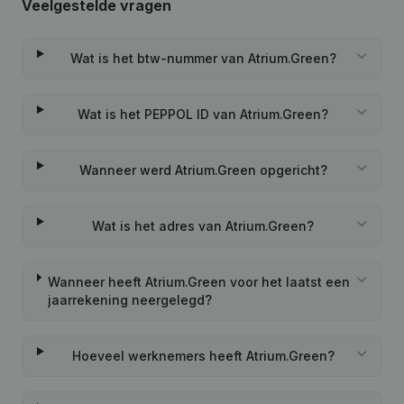
Veelgestelde vragen
Wat is het btw-nummer van Atrium.Green?
Wat is het PEPPOL ID van Atrium.Green?
Wanneer werd Atrium.Green opgericht?
Wat is het adres van Atrium.Green?
Wanneer heeft Atrium.Green voor het laatst een
jaarrekening neergelegd?
Hoeveel werknemers heeft Atrium.Green?