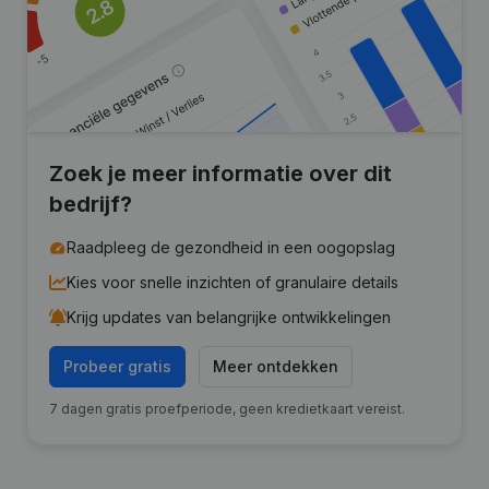
Zoek je meer informatie over dit
bedrijf?
Raadpleeg de gezondheid in een oogopslag
Kies voor snelle inzichten of granulaire details
Krijg updates van belangrijke ontwikkelingen
Probeer gratis
Meer ontdekken
7 dagen gratis proefperiode, geen kredietkaart vereist.