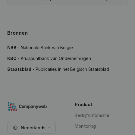
Bronnen
NBB
- Nationale Bank van België
KBO
- Kruispuntbank van Ondernemingen
Staatsblad
- Publicaties in het Belgisch Staatsblad
Product
Bedrijfsinformatie
Monitoring
Nederlands