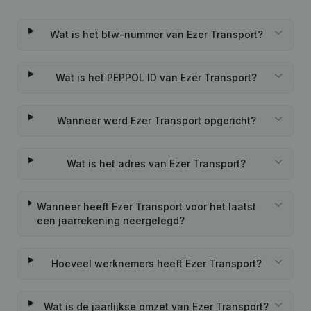
Wat is het btw-nummer van Ezer Transport?
Wat is het PEPPOL ID van Ezer Transport?
Wanneer werd Ezer Transport opgericht?
Wat is het adres van Ezer Transport?
Wanneer heeft Ezer Transport voor het laatst
een jaarrekening neergelegd?
Hoeveel werknemers heeft Ezer Transport?
Wat is de jaarlijkse omzet van Ezer Transport?