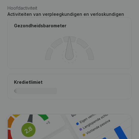
Hoofdactiviteit
Activiteiten van verpleegkundigen en verloskundigen
Gezondheidsbarometer
Kredietlimiet