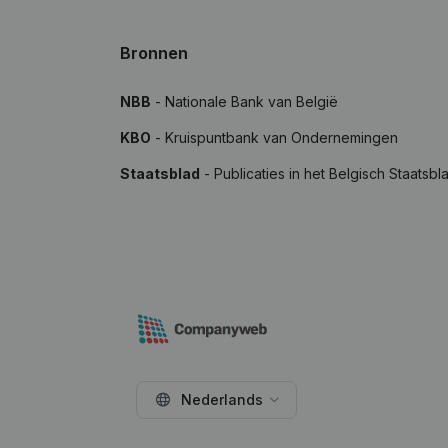
Bronnen
NBB
- Nationale Bank van België
KBO
- Kruispuntbank van Ondernemingen
Staatsblad
- Publicaties in het Belgisch Staatsbl
Nederlands