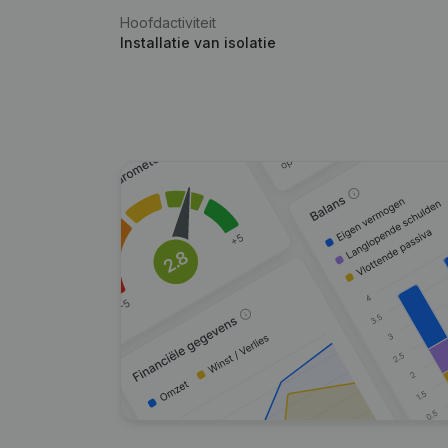
Hoofdactiviteit
Installatie van isolatie