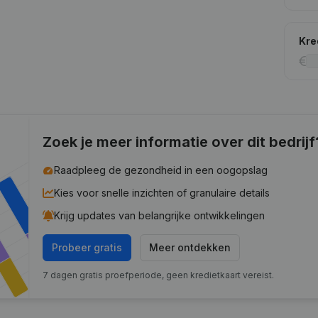
Kre
Zoek je meer informatie over dit bedrijf
Raadpleeg de gezondheid in een oogopslag
Kies voor snelle inzichten of granulaire details
Krijg updates van belangrijke ontwikkelingen
Probeer gratis
Meer ontdekken
7 dagen gratis proefperiode, geen kredietkaart vereist.