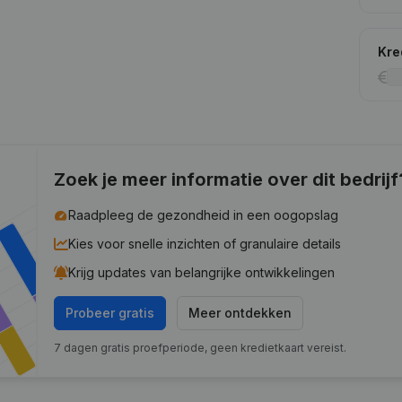
Kre
Zoek je meer informatie over dit bedrijf
Raadpleeg de gezondheid in een oogopslag
Kies voor snelle inzichten of granulaire details
Krijg updates van belangrijke ontwikkelingen
Probeer gratis
Meer ontdekken
7 dagen gratis proefperiode, geen kredietkaart vereist.