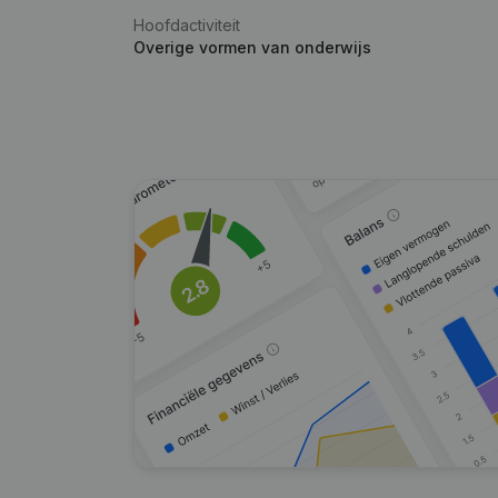
Hoofdactiviteit
Overige vormen van onderwijs