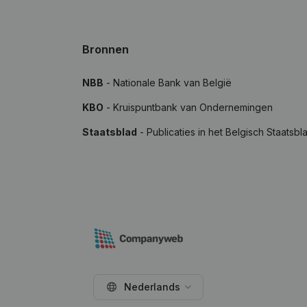
Bronnen
NBB
- Nationale Bank van België
KBO
- Kruispuntbank van Ondernemingen
Staatsblad
- Publicaties in het Belgisch Staatsbl
Nederlands