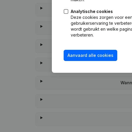
Analytische cookies
Deze cookies zorgen voor een 
gebruikerservaring te verbeter
wordt gebruikt en welke pagina
verbeteren.
Aanvaard alle cookies
Wanne