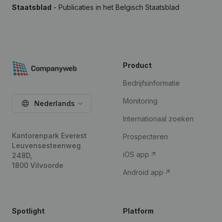
Staatsblad
- Publicaties in het Belgisch Staatsblad
Product
Bedrijfsinformatie
Monitoring
Nederlands
Internationaal zoeken
Kantorenpark Everest
Prospecteren
Leuvensesteenweg
iOS app
248D,
1800 Vilvoorde
Android app
Spotlight
Platform