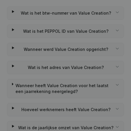
Wat is het btw-nummer van Value Creation?
Wat is het PEPPOL ID van Value Creation?
Wanneer werd Value Creation opgericht?
Wat is het adres van Value Creation?
Wanneer heeft Value Creation voor het laatst
een jaarrekening neergelegd?
Hoeveel werknemers heeft Value Creation?
Wat is de jaarlijkse omzet van Value Creation?