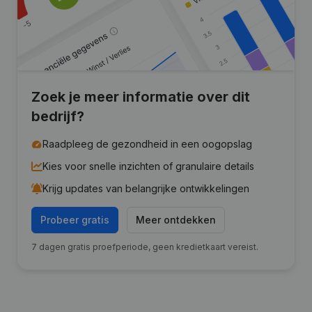
Zoek je meer informatie over dit
bedrijf?
Raadpleeg de gezondheid in een oogopslag
Kies voor snelle inzichten of granulaire details
Krijg updates van belangrijke ontwikkelingen
Probeer gratis
Meer ontdekken
7 dagen gratis proefperiode, geen kredietkaart vereist.