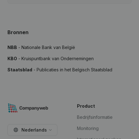
Bronnen
NBB
- Nationale Bank van België
KBO
- Kruispuntbank van Ondernemingen
Staatsblad
- Publicaties in het Belgisch Staatsblad
Product
Bedrijfsinformatie
Monitoring
Nederlands