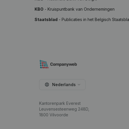
KBO
- Kruispuntbank van Ondernemingen
Staatsblad
- Publicaties in het Belgisch Staatsbl
Nederlands
Kantorenpark Everest
Leuvensesteenweg 248D,
1800 Vilvoorde