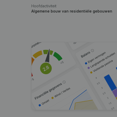
Hoofdactiviteit
Algemene bouw van residentiële gebouwen