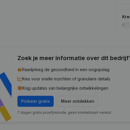
Kre
Zoek je meer informatie over dit bedrijf
Raadpleeg de gezondheid in een oogopslag
Kies voor snelle inzichten of granulaire details
Krijg updates van belangrijke ontwikkelingen
Probeer gratis
Meer ontdekken
7 dagen gratis proefperiode, geen kredietkaart vereist.