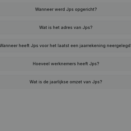
Wanneer werd Jps opgericht?
Wat is het adres van Jps?
Wanneer heeft Jps voor het laatst een jaarrekening neergelegd
Hoeveel werknemers heeft Jps?
Wat is de jaarlijkse omzet van Jps?