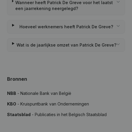
Wanneer heeft Patrick De Greve voor het laatst
een jaarrekening neergelegd?
Hoeveel werknemers heeft Patrick De Greve?
Wat is de jaarlijkse omzet van Patrick De Greve?
Bronnen
NBB
- Nationale Bank van België
KBO
- Kruispuntbank van Ondernemingen
Staatsblad
- Publicaties in het Belgisch Staatsblad