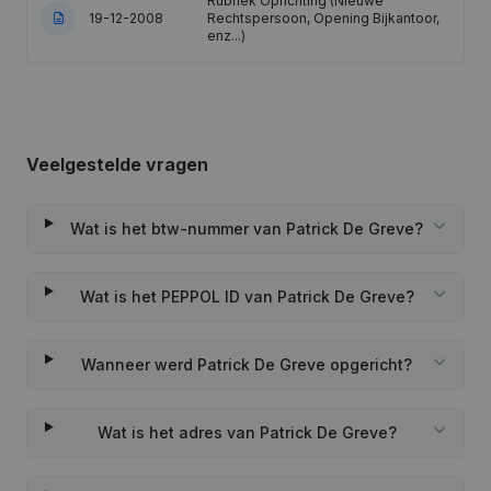
Rubriek Oprichting (Nieuwe
19-12-2008
Rechtspersoon, Opening Bijkantoor,
enz...)
Veelgestelde vragen
Wat is het btw-nummer van Patrick De Greve?
Wat is het PEPPOL ID van Patrick De Greve?
Wanneer werd Patrick De Greve opgericht?
Wat is het adres van Patrick De Greve?