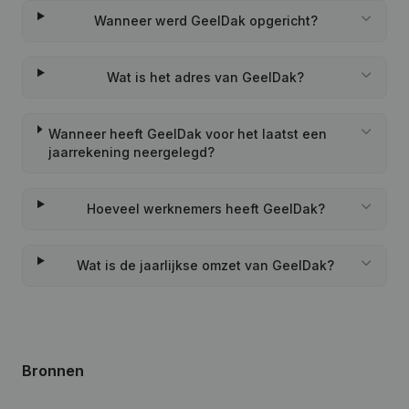
Wanneer werd GeelDak opgericht?
Wat is het adres van GeelDak?
Wanneer heeft GeelDak voor het laatst een
jaarrekening neergelegd?
Hoeveel werknemers heeft GeelDak?
Wat is de jaarlijkse omzet van GeelDak?
Bronnen