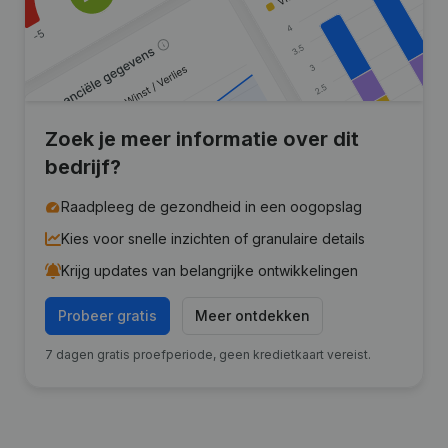
Zoek je meer informatie over dit
bedrijf?
Raadpleeg de gezondheid in een oogopslag
Kies voor snelle inzichten of granulaire details
Krijg updates van belangrijke ontwikkelingen
Probeer gratis
Meer ontdekken
7 dagen gratis proefperiode, geen kredietkaart vereist.