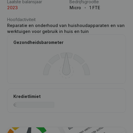
Laatste balansjaar
Bedrijfsgrootte
2023
Micro
1 FTE
Hoofdactiviteit
Reparatie en onderhoud van huishoudapparaten en van
werktuigen voor gebruik in huis en tuin
Gezondheidsbarometer
Kredietlimiet