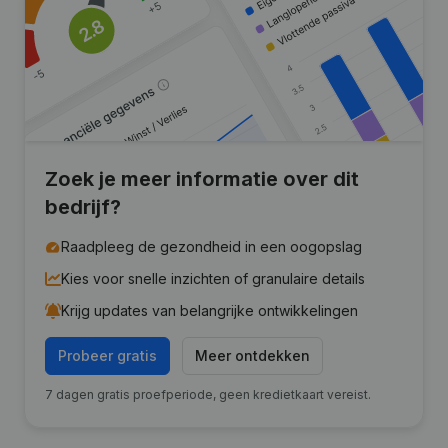
Zoek je meer informatie over dit
bedrijf?
Raadpleeg de gezondheid in een oogopslag
Kies voor snelle inzichten of granulaire details
Krijg updates van belangrijke ontwikkelingen
Probeer gratis
Meer ontdekken
7 dagen gratis proefperiode, geen kredietkaart vereist.