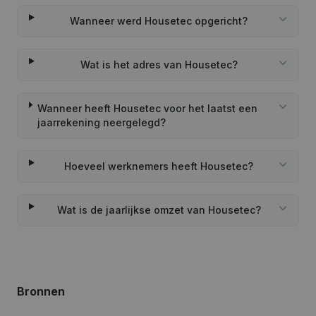
Wanneer werd Housetec opgericht?
Wat is het adres van Housetec?
Wanneer heeft Housetec voor het laatst een
jaarrekening neergelegd?
Hoeveel werknemers heeft Housetec?
Wat is de jaarlijkse omzet van Housetec?
Bronnen