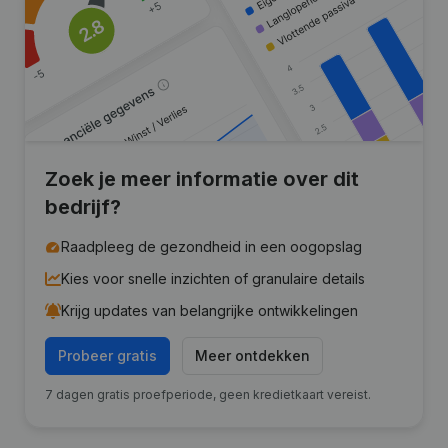
Zoek je meer informatie over dit
bedrijf?
Raadpleeg de gezondheid in een oogopslag
Kies voor snelle inzichten of granulaire details
Krijg updates van belangrijke ontwikkelingen
Probeer gratis
Meer ontdekken
7 dagen gratis proefperiode, geen kredietkaart vereist.