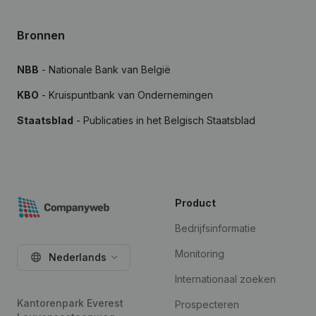
Bronnen
NBB
- Nationale Bank van België
KBO
- Kruispuntbank van Ondernemingen
Staatsblad
- Publicaties in het Belgisch Staatsblad
Product
Bedrijfsinformatie
Monitoring
Nederlands
Internationaal zoeken
Kantorenpark Everest
Prospecteren