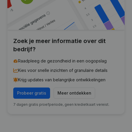
Zoek je meer informatie over dit
bedrijf?
Raadpleeg de gezondheid in een oogopslag
Kies voor snelle inzichten of granulaire details
Krijg updates van belangrijke ontwikkelingen
Probeer gratis
Meer ontdekken
7 dagen gratis proefperiode, geen kredietkaart vereist.