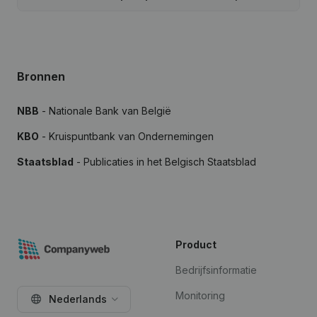
Bronnen
NBB
- Nationale Bank van België
KBO
- Kruispuntbank van Ondernemingen
Staatsblad
- Publicaties in het Belgisch Staatsblad
Product
Bedrijfsinformatie
Monitoring
Nederlands