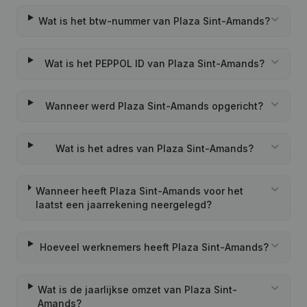
Wat is het btw-nummer van Plaza Sint-Amands?
Wat is het PEPPOL ID van Plaza Sint-Amands?
Wanneer werd Plaza Sint-Amands opgericht?
Wat is het adres van Plaza Sint-Amands?
Wanneer heeft Plaza Sint-Amands voor het
laatst een jaarrekening neergelegd?
Hoeveel werknemers heeft Plaza Sint-Amands?
Wat is de jaarlijkse omzet van Plaza Sint-
Amands?