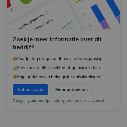
Zoek je meer informatie over dit
bedrijf?
Raadpleeg de gezondheid in een oogopslag
Kies voor snelle inzichten of granulaire details
Krijg updates van belangrijke ontwikkelingen
Probeer gratis
Meer ontdekken
7 dagen gratis proefperiode, geen kredietkaart vereist.