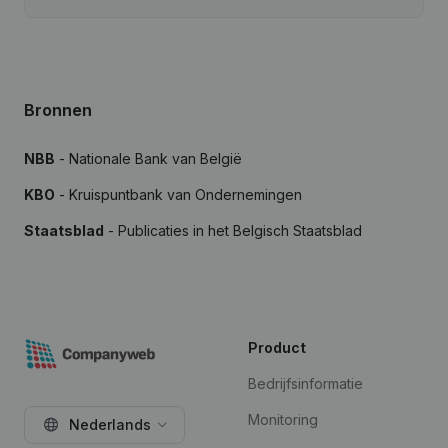
Bronnen
NBB
- Nationale Bank van België
KBO
- Kruispuntbank van Ondernemingen
Staatsblad
- Publicaties in het Belgisch Staatsblad
Product
Bedrijfsinformatie
Monitoring
Nederlands