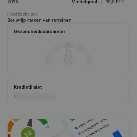
2025
Middelgroot
19,8 FTE
Hoofdactiviteit
Bouwrijp maken van terreinen
Gezondheidsbarometer
Kredietlimiet