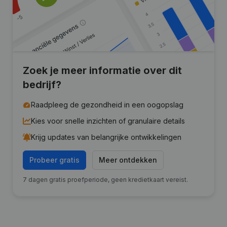
Zoek je meer informatie over dit
bedrijf?
Raadpleeg de gezondheid in een oogopslag
Kies voor snelle inzichten of granulaire details
Krijg updates van belangrijke ontwikkelingen
Probeer gratis
Meer ontdekken
7 dagen gratis proefperiode, geen kredietkaart vereist.