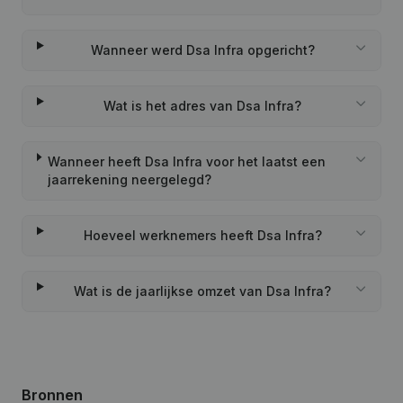
Wanneer werd Dsa Infra opgericht?
Wat is het adres van Dsa Infra?
Wanneer heeft Dsa Infra voor het laatst een
jaarrekening neergelegd?
Hoeveel werknemers heeft Dsa Infra?
Wat is de jaarlijkse omzet van Dsa Infra?
Bronnen