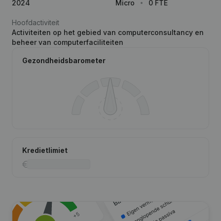
2024
Micro
0 FTE
Hoofdactiviteit
Activiteiten op het gebied van computerconsultancy en
beheer van computerfaciliteiten
Gezondheidsbarometer
Kredietlimiet