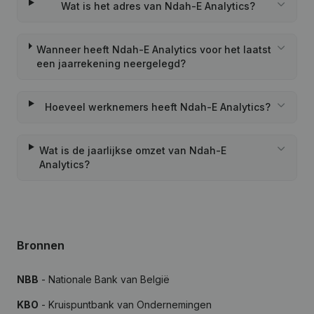
Wat is het adres van Ndah-E Analytics?
Wanneer heeft Ndah-E Analytics voor het laatst
een jaarrekening neergelegd?
Hoeveel werknemers heeft Ndah-E Analytics?
Wat is de jaarlijkse omzet van Ndah-E
Analytics?
Bronnen
NBB
- Nationale Bank van België
KBO
- Kruispuntbank van Ondernemingen