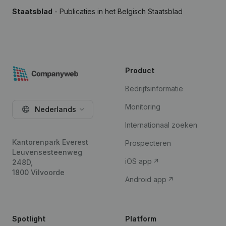
Staatsblad
- Publicaties in het Belgisch Staatsblad
Product
Bedrijfsinformatie
Monitoring
Nederlands
Internationaal zoeken
Kantorenpark Everest
Prospecteren
Leuvensesteenweg
iOS app
248D,
1800 Vilvoorde
Android app
Spotlight
Platform