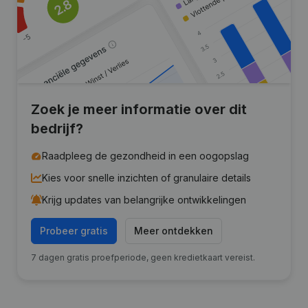
Zoek je meer informatie over dit
bedrijf?
Raadpleeg de gezondheid in een oogopslag
Kies voor snelle inzichten of granulaire details
Krijg updates van belangrijke ontwikkelingen
Probeer gratis
Meer ontdekken
7 dagen gratis proefperiode, geen kredietkaart vereist.