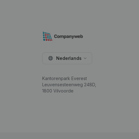
Nederlands
Kantorenpark Everest
Leuvensesteenweg 248D,
1800 Vilvoorde