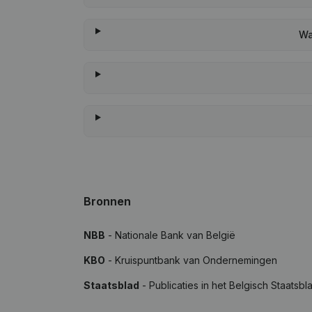
Wa
Bronnen
NBB
- Nationale Bank van België
KBO
- Kruispuntbank van Ondernemingen
Staatsblad
- Publicaties in het Belgisch Staatsbl