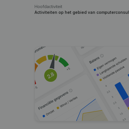
Hoofdactiviteit
Activiteiten op het gebied van computerconsul