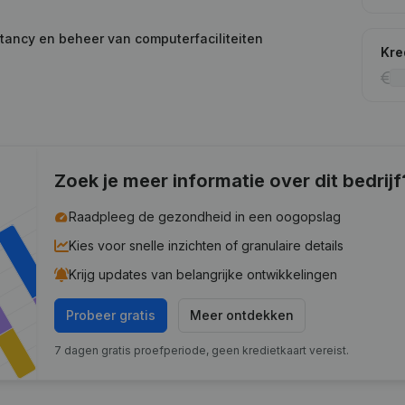
tancy en beheer van computerfaciliteiten
Kre
Zoek je meer informatie over dit bedrijf
Raadpleeg de gezondheid in een oogopslag
Kies voor snelle inzichten of granulaire details
Krijg updates van belangrijke ontwikkelingen
Probeer gratis
Meer ontdekken
7 dagen gratis proefperiode, geen kredietkaart vereist.