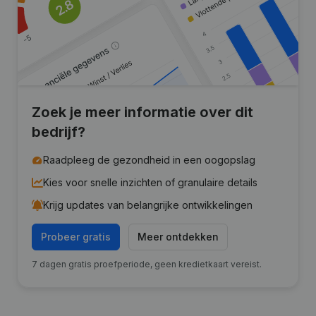
Zoek je meer informatie over dit
bedrijf?
Raadpleeg de gezondheid in een oogopslag
Kies voor snelle inzichten of granulaire details
Krijg updates van belangrijke ontwikkelingen
Probeer gratis
Meer ontdekken
7 dagen gratis proefperiode, geen kredietkaart vereist.