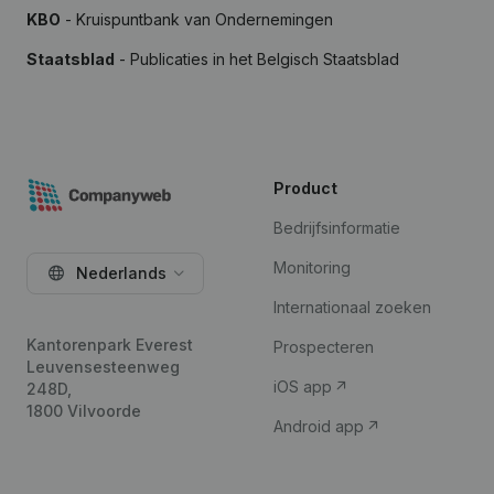
KBO
- Kruispuntbank van Ondernemingen
Staatsblad
- Publicaties in het Belgisch Staatsblad
Product
Bedrijfsinformatie
Monitoring
Nederlands
Internationaal zoeken
Kantorenpark Everest
Prospecteren
Leuvensesteenweg
iOS app
248D,
1800 Vilvoorde
Android app