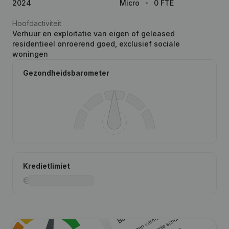
2024
Micro
0 FTE
Hoofdactiviteit
Verhuur en exploitatie van eigen of geleased
residentieel onroerend goed, exclusief sociale
woningen
Gezondheidsbarometer
Kredietlimiet