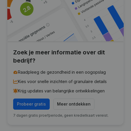
Zoek je meer informatie over dit
bedrijf?
Raadpleeg de gezondheid in een oogopslag
Kies voor snelle inzichten of granulaire details
Krijg updates van belangrijke ontwikkelingen
Probeer gratis
Meer ontdekken
7 dagen gratis proefperiode, geen kredietkaart vereist.