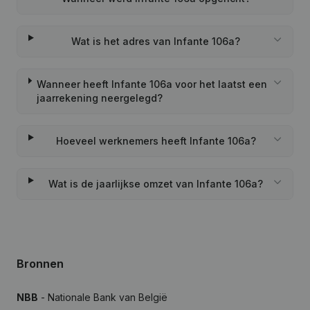
Wat is het adres van Infante 106a?
Wanneer heeft Infante 106a voor het laatst een
jaarrekening neergelegd?
Hoeveel werknemers heeft Infante 106a?
Wat is de jaarlijkse omzet van Infante 106a?
Bronnen
NBB
- Nationale Bank van België