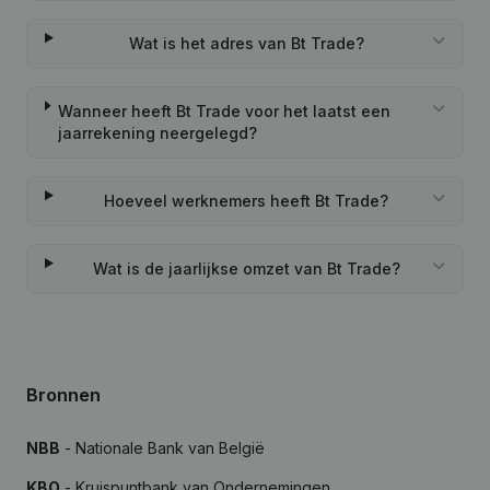
Wat is het adres van Bt Trade?
Wanneer heeft Bt Trade voor het laatst een
jaarrekening neergelegd?
Hoeveel werknemers heeft Bt Trade?
Wat is de jaarlijkse omzet van Bt Trade?
Bronnen
NBB
- Nationale Bank van België
KBO
- Kruispuntbank van Ondernemingen