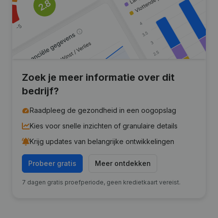
Zoek je meer informatie over dit
bedrijf?
Raadpleeg de gezondheid in een oogopslag
Kies voor snelle inzichten of granulaire details
Krijg updates van belangrijke ontwikkelingen
Probeer gratis
Meer ontdekken
7 dagen gratis proefperiode, geen kredietkaart vereist.