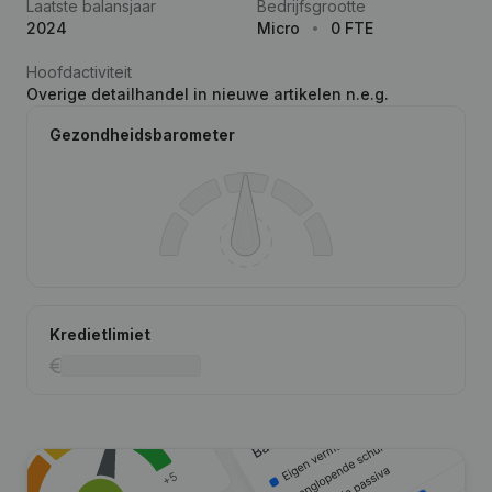
Laatste balansjaar
Bedrijfsgrootte
2024
Micro
0 FTE
Hoofdactiviteit
Overige detailhandel in nieuwe artikelen n.e.g.
Gezondheidsbarometer
Kredietlimiet