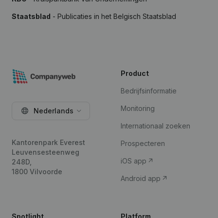
Staatsblad
- Publicaties in het Belgisch Staatsblad
Product
Bedrijfsinformatie
Monitoring
Nederlands
Internationaal zoeken
Kantorenpark Everest
Prospecteren
Leuvensesteenweg
iOS app
248D,
1800 Vilvoorde
Android app
Spotlight
Platform