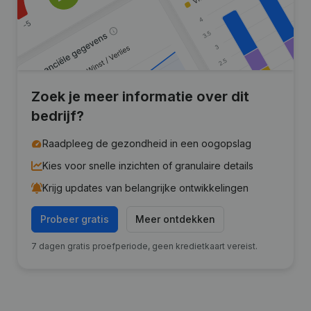
Zoek je meer informatie over dit
bedrijf?
Raadpleeg de gezondheid in een oogopslag
Kies voor snelle inzichten of granulaire details
Krijg updates van belangrijke ontwikkelingen
Probeer gratis
Meer ontdekken
7 dagen gratis proefperiode, geen kredietkaart vereist.