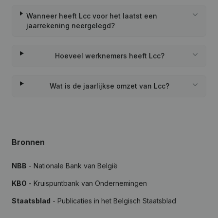
Wanneer heeft Lcc voor het laatst een
jaarrekening neergelegd?
Hoeveel werknemers heeft Lcc?
Wat is de jaarlijkse omzet van Lcc?
Bronnen
NBB
- Nationale Bank van België
KBO
- Kruispuntbank van Ondernemingen
Staatsblad
- Publicaties in het Belgisch Staatsblad