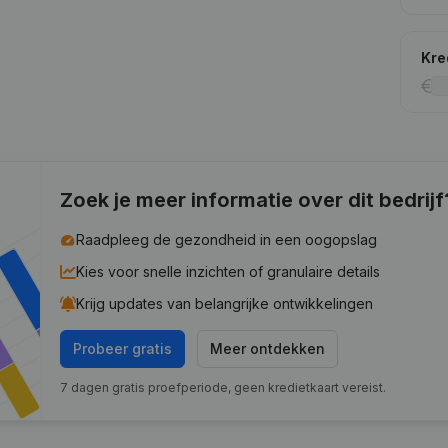
Kre
Zoek je meer informatie over dit bedrijf
Raadpleeg de gezondheid in een oogopslag
Kies voor snelle inzichten of granulaire details
Krijg updates van belangrijke ontwikkelingen
Probeer gratis
Meer ontdekken
7 dagen gratis proefperiode, geen kredietkaart vereist.