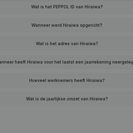
Wat is het PEPPOL ID van Hiraiwa?
Wanneer werd Hiraiwa opgericht?
Wat is het adres van Hiraiwa?
nneer heeft Hiraiwa voor het laatst een jaarrekening neergele
Hoeveel werknemers heeft Hiraiwa?
Wat is de jaarlijkse omzet van Hiraiwa?