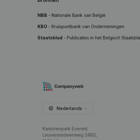
Bronnen
NBB
- Nationale Bank van België
KBO
- Kruispuntbank van Ondernemingen
Staatsblad
- Publicaties in het Belgisch Staatsbl
Nederlands
Kantorenpark Everest
Leuvensesteenweg 248D,