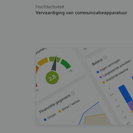
Hoofdactiviteit
Vervaardiging van communicatieapparatuur