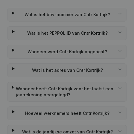
Wat is het btw-nummer van Cntr Kortrijk?
Wat is het PEPPOL ID van Cntr Kortrijk?
Wanneer werd Cntr Kortrijk opgericht?
Wat is het adres van Cntr Kortrijk?
Wanneer heeft Cntr Kortrijk voor het laatst een
jaarrekening neergelegd?
Hoeveel werknemers heeft Cntr Kortrijk?
Wat is de jaarlijkse omzet van Cntr Kortrijk?