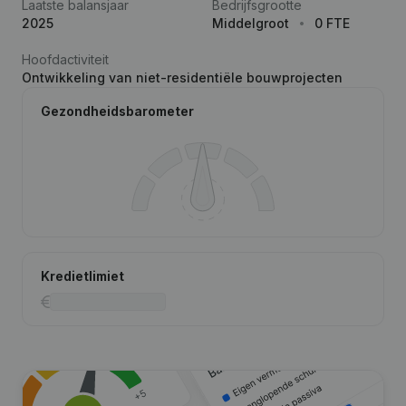
Laatste balansjaar
Bedrijfsgrootte
2025
Middelgroot
0 FTE
Hoofdactiviteit
Ontwikkeling van niet-residentiële bouwprojecten
Gezondheidsbarometer
Kredietlimiet