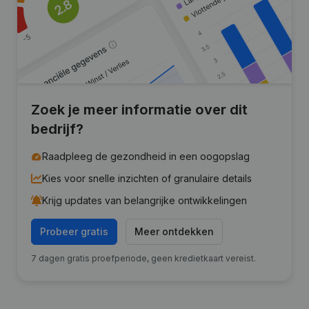
Zoek je meer informatie over dit
bedrijf?
Raadpleeg de gezondheid in een oogopslag
Kies voor snelle inzichten of granulaire details
Krijg updates van belangrijke ontwikkelingen
Probeer gratis
Meer ontdekken
7 dagen gratis proefperiode, geen kredietkaart vereist.