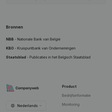
Bronnen
NBB
- Nationale Bank van België
KBO
- Kruispuntbank van Ondernemingen
Staatsblad
- Publicaties in het Belgisch Staatsblad
Product
Bedrijfsinformatie
Monitoring
Nederlands