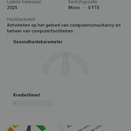
Laatste balansjaar
Bedrijfsgrootte
2025
Micro
0 FTE
Hoofdactiviteit
Activiteiten op het gebied van computerconsultancy en
beheer van computerfaciliteiten
Gezondheidsbarometer
Kredietlimiet