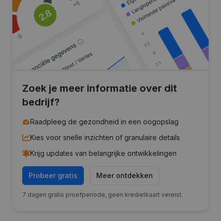
Zoek je meer informatie over dit
bedrijf?
Raadpleeg de gezondheid in een oogopslag
Kies voor snelle inzichten of granulaire details
Krijg updates van belangrijke ontwikkelingen
Probeer gratis
Meer ontdekken
7 dagen gratis proefperiode, geen kredietkaart vereist.