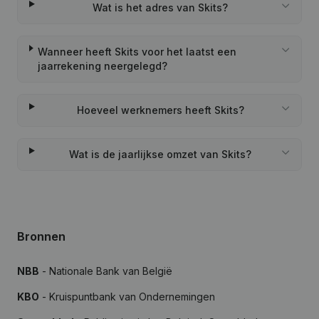
Wat is het adres van Skits?
Wanneer heeft Skits voor het laatst een
jaarrekening neergelegd?
Hoeveel werknemers heeft Skits?
Wat is de jaarlijkse omzet van Skits?
Bronnen
NBB
- Nationale Bank van België
KBO
- Kruispuntbank van Ondernemingen