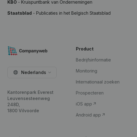
KBO
- Kruispuntbank van Ondernemingen
Staatsblad
- Publicaties in het Belgisch Staatsblad
Product
Bedrijfsinformatie
Monitoring
Nederlands
Internationaal zoeken
Kantorenpark Everest
Prospecteren
Leuvensesteenweg
iOS app
248D,
1800 Vilvoorde
Android app