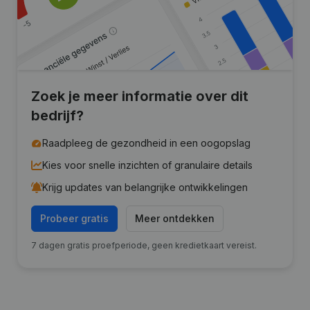
Zoek je meer informatie over dit
bedrijf?
Raadpleeg de gezondheid in een oogopslag
Kies voor snelle inzichten of granulaire details
Krijg updates van belangrijke ontwikkelingen
Probeer gratis
Meer ontdekken
7 dagen gratis proefperiode, geen kredietkaart vereist.