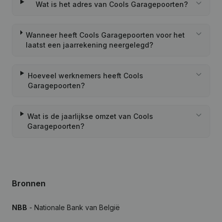
Wat is het adres van Cools Garagepoorten?
Wanneer heeft Cools Garagepoorten voor het
laatst een jaarrekening neergelegd?
Hoeveel werknemers heeft Cools
Garagepoorten?
Wat is de jaarlijkse omzet van Cools
Garagepoorten?
Bronnen
NBB
- Nationale Bank van België