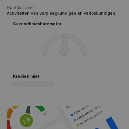
Hoofdactiviteit
Activiteiten van verpleegkundigen en verloskundigen
Gezondheidsbarometer
Kredietlimiet