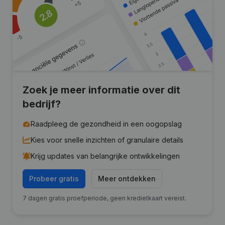
Zoek je meer informatie over dit
bedrijf?
Raadpleeg de gezondheid in een oogopslag
Kies voor snelle inzichten of granulaire details
Krijg updates van belangrijke ontwikkelingen
Probeer gratis
Meer ontdekken
7 dagen gratis proefperiode, geen kredietkaart vereist.