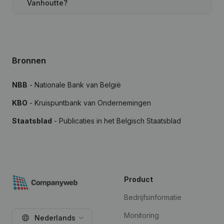
Vanhoutte?
Bronnen
NBB
- Nationale Bank van België
KBO
- Kruispuntbank van Ondernemingen
Staatsblad
- Publicaties in het Belgisch Staatsblad
Product
Bedrijfsinformatie
Monitoring
Nederlands