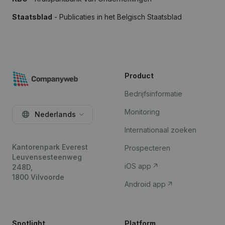
Staatsblad
- Publicaties in het Belgisch Staatsblad
Product
Bedrijfsinformatie
Monitoring
Nederlands
Internationaal zoeken
Kantorenpark Everest
Prospecteren
Leuvensesteenweg
iOS app
248D,
1800 Vilvoorde
Android app
Spotlight
Platform