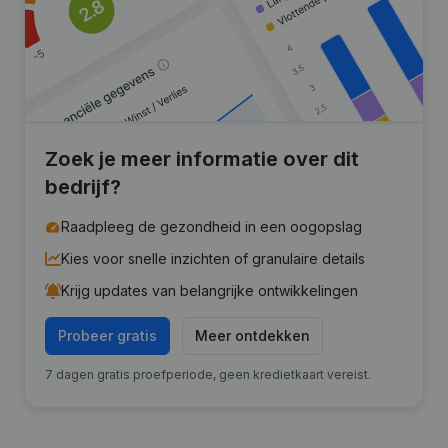
Zoek je meer informatie over dit
bedrijf?
Raadpleeg de gezondheid in een oogopslag
Kies voor snelle inzichten of granulaire details
Krijg updates van belangrijke ontwikkelingen
Probeer gratis
Meer ontdekken
7 dagen gratis proefperiode, geen kredietkaart vereist.