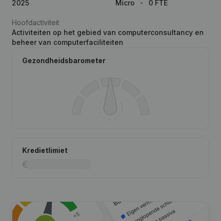
2025
Micro
0 FTE
Hoofdactiviteit
Activiteiten op het gebied van computerconsultancy en
beheer van computerfaciliteiten
Gezondheidsbarometer
Kredietlimiet