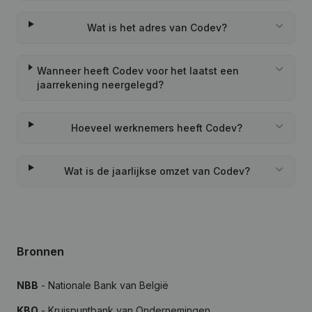
Wat is het adres van Codev?
Wanneer heeft Codev voor het laatst een
jaarrekening neergelegd?
Hoeveel werknemers heeft Codev?
Wat is de jaarlijkse omzet van Codev?
Bronnen
NBB
- Nationale Bank van België
KBO
- Kruispuntbank van Ondernemingen