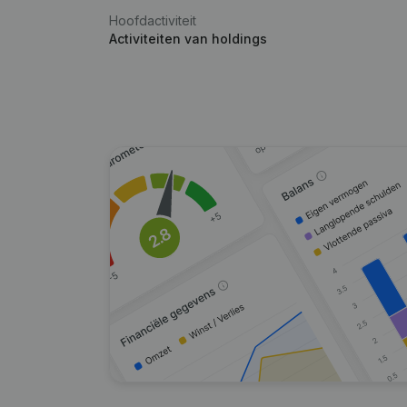
Hoofdactiviteit
Activiteiten van holdings