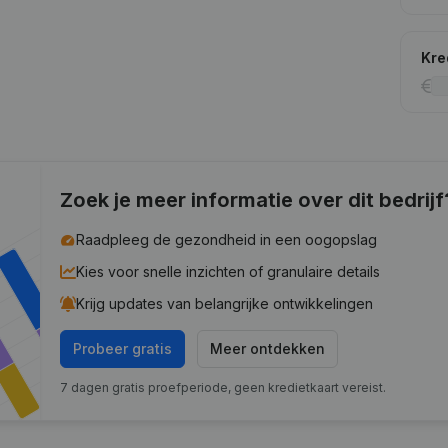
Kre
Zoek je meer informatie over dit bedrijf
Raadpleeg de gezondheid in een oogopslag
Kies voor snelle inzichten of granulaire details
Krijg updates van belangrijke ontwikkelingen
Probeer gratis
Meer ontdekken
7 dagen gratis proefperiode, geen kredietkaart vereist.