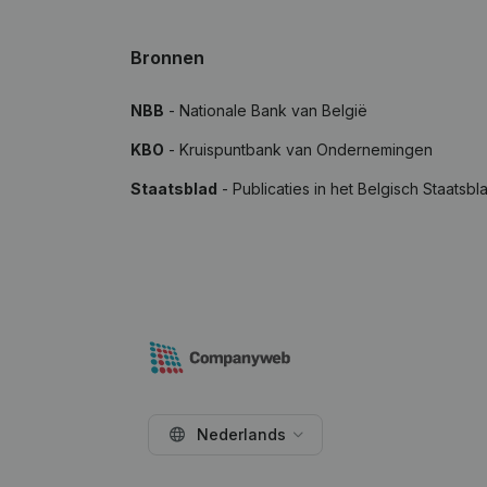
Bronnen
NBB
- Nationale Bank van België
KBO
- Kruispuntbank van Ondernemingen
Staatsblad
- Publicaties in het Belgisch Staatsbl
Nederlands