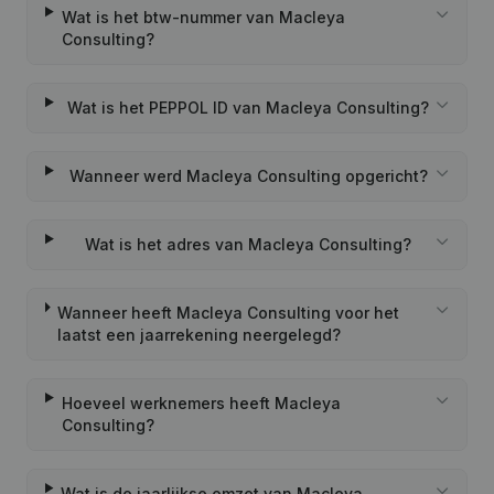
Wat is het btw-nummer van Macleya
Consulting?
Wat is het PEPPOL ID van Macleya Consulting?
Wanneer werd Macleya Consulting opgericht?
Wat is het adres van Macleya Consulting?
Wanneer heeft Macleya Consulting voor het
laatst een jaarrekening neergelegd?
Hoeveel werknemers heeft Macleya
Consulting?
Wat is de jaarlijkse omzet van Macleya