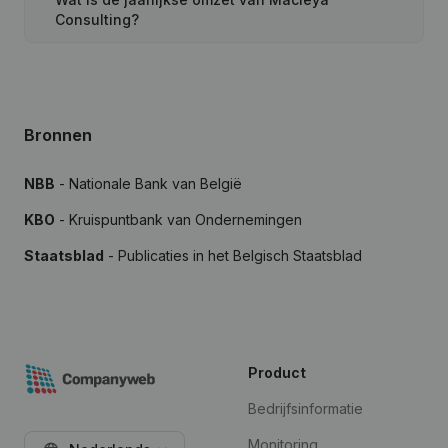
Consulting?
Bronnen
NBB
- Nationale Bank van België
KBO
- Kruispuntbank van Ondernemingen
Staatsblad
- Publicaties in het Belgisch Staatsblad
Product
Bedrijfsinformatie
Monitoring