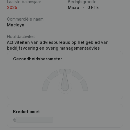
Laatste balansjaar
Bedrijfsgrootte
2025
Micro
0 FTE
Commerciële naam
Macleya
Hoofdactiviteit
Activiteiten van adviesbureaus op het gebied van
bedrijfsvoering en overig managementadvies
Gezondheidsbarometer
Kredietlimiet