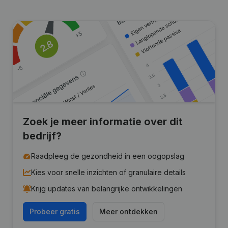
Zoek je meer informatie over dit
bedrijf?
Raadpleeg de gezondheid in een oogopslag
Kies voor snelle inzichten of granulaire details
Krijg updates van belangrijke ontwikkelingen
Probeer gratis
Meer ontdekken