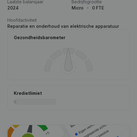
Laatste balansjaar
Bedrijfsgrootte
2024
Micro
0 FTE
Hoofdactiviteit
Reparatie en onderhoud van elektrische apparatuur
Gezondheidsbarometer
Kredietlimiet