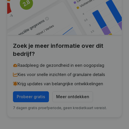
Zoek je meer informatie over dit
bedrijf?
Raadpleeg de gezondheid in een oogopslag
Kies voor snelle inzichten of granulaire details
Krijg updates van belangrijke ontwikkelingen
Probeer gratis
Meer ontdekken
7 dagen gratis proefperiode, geen kredietkaart vereist.