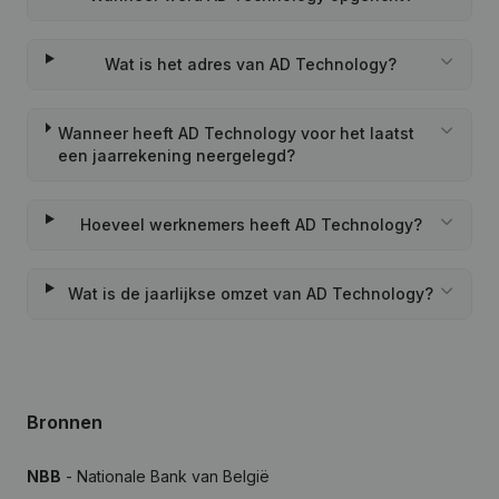
Wat is het adres van AD Technology?
Wanneer heeft AD Technology voor het laatst
een jaarrekening neergelegd?
Hoeveel werknemers heeft AD Technology?
Wat is de jaarlijkse omzet van AD Technology?
Bronnen
NBB
- Nationale Bank van België