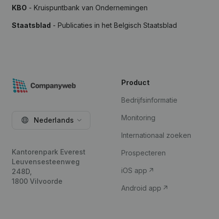
KBO
- Kruispuntbank van Ondernemingen
Staatsblad
- Publicaties in het Belgisch Staatsblad
Product
Bedrijfsinformatie
Monitoring
Nederlands
Internationaal zoeken
Kantorenpark Everest
Prospecteren
Leuvensesteenweg
iOS app
248D,
1800 Vilvoorde
Android app