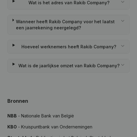
Wat is het adres van Rakib Company?
Wanneer heeft Rakib Company voor het laatst
een jaarrekening neergelegd?
Hoeveel werknemers heeft Rakib Company?
Wat is de jaarlijkse omzet van Rakib Company?
Bronnen
NBB
- Nationale Bank van België
KBO
- Kruispuntbank van Ondernemingen