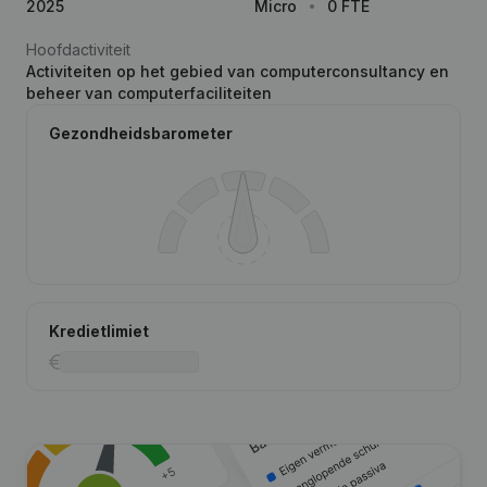
2025
Micro
0 FTE
Hoofdactiviteit
Activiteiten op het gebied van computerconsultancy en
beheer van computerfaciliteiten
Gezondheidsbarometer
Kredietlimiet