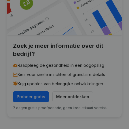
Zoek je meer informatie over dit
bedrijf?
Raadpleeg de gezondheid in een oogopslag
Kies voor snelle inzichten of granulaire details
Krijg updates van belangrijke ontwikkelingen
Probeer gratis
Meer ontdekken
7 dagen gratis proefperiode, geen kredietkaart vereist.