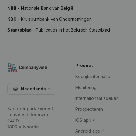
NBB
- Nationale Bank van België
KBO
- Kruispuntbank van Ondernemingen
Staatsblad
- Publicaties in het Belgisch Staatsblad
Product
Bedrijfsinformatie
Monitoring
Nederlands
Internationaal zoeken
Kantorenpark Everest
Prospecteren
Leuvensesteenweg
iOS app
248D,
1800 Vilvoorde
Android app