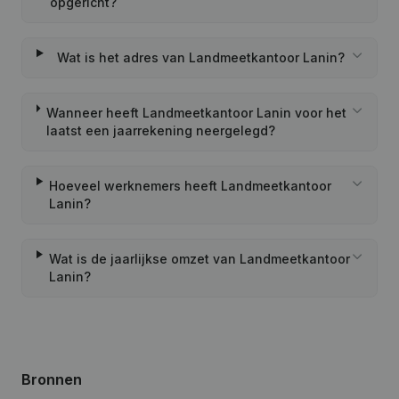
opgericht?
Wat is het adres van Landmeetkantoor Lanin?
Wanneer heeft Landmeetkantoor Lanin voor het
laatst een jaarrekening neergelegd?
Hoeveel werknemers heeft Landmeetkantoor
Lanin?
Wat is de jaarlijkse omzet van Landmeetkantoor
Lanin?
Bronnen