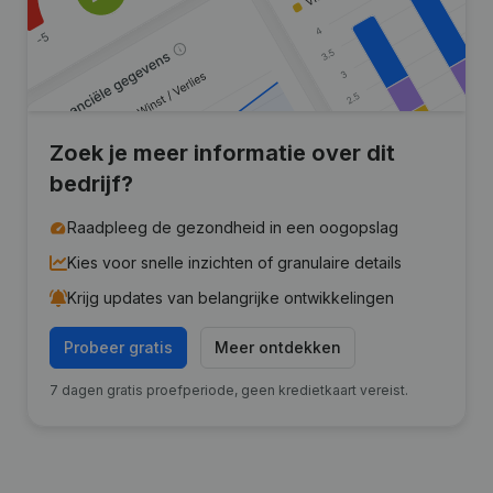
Zoek je meer informatie over dit
bedrijf?
Raadpleeg de gezondheid in een oogopslag
Kies voor snelle inzichten of granulaire details
Krijg updates van belangrijke ontwikkelingen
Probeer gratis
Meer ontdekken
7 dagen gratis proefperiode, geen kredietkaart vereist.