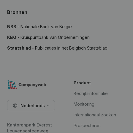
Bronnen
NBB
- Nationale Bank van België
KBO
- Kruispuntbank van Ondernemingen
Staatsblad
- Publicaties in het Belgisch Staatsblad
Product
Bedrijfsinformatie
Monitoring
Nederlands
Internationaal zoeken
Kantorenpark Everest
Prospecteren
Leuvensesteenweg