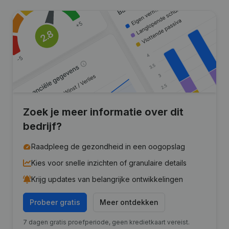
Zoek je meer informatie over dit
bedrijf?
Raadpleeg de gezondheid in een oogopslag
Kies voor snelle inzichten of granulaire details
Krijg updates van belangrijke ontwikkelingen
Probeer gratis
Meer ontdekken
7 dagen gratis proefperiode, geen kredietkaart vereist.